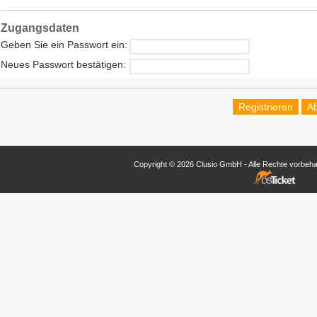
Zugangsdaten
Geben Sie ein Passwort ein:
Neues Passwort bestätigen:
Copyright © 2026 Clusio GmbH - Alle Rechte vorbehal