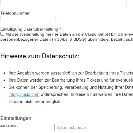
Telefonnummer
Einwilligung Datenübermittlung
*
Mit der Weiterleitung meiner Daten an die Clusio GmbH bin ich einv
personenbezogener Daten (§ 3 Abs. 9 BDSG) übermittele, bezieht sich 
Hinweise zum Datenschutz:
Ihre Angaben werden ausschließlich zur Bearbeitung Ihres Tickets
Ihre Daten werden zur Bearbeitung Ihres Tickets und für eventuel
Sie können der Speicherung, Verarbeitung und Nutzung Ihrer Daten 
info@clusio.com
widersprechen. In diesem Fall werden Ihre Daten 
ist dann nicht mehr möglich.
Einstellungen
Zeitzone:
Systemstandard