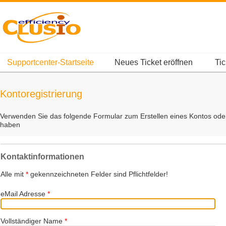
Supportcenter-Startseite
Neues Ticket eröffnen
Tic
Kontoregistrierung
Verwenden Sie das folgende Formular zum Erstellen eines Kontos oder 
haben
Kontaktinformationen
Alle mit
*
gekennzeichneten Felder sind Pflichtfelder!
eMail Adresse
*
Vollständiger Name
*