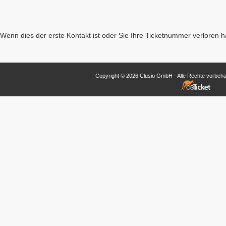
Wenn dies der erste Kontakt ist oder Sie Ihre Ticketnummer verloren 
Copyright © 2026 Clusio GmbH - Alle Rechte vorbehal