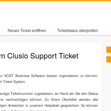
Neues Ticket eröffnen
Ticketstatus überprüfen
m Clusio Support Ticket
ur KOST Business Software besser organisieren zu können,
t Ticket System.
deutige Ticketnummer zugewiesen, an Hand der Sie den Status
line nachverfolgen können. Zu Ihrem Überblick werden alle
igen Antworten in unserem Helpdesk gespeichert. So können