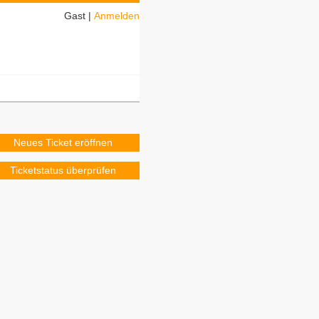
Gast |
Anmelden
Neues Ticket eröffnen
Ticketstatus überprüfen