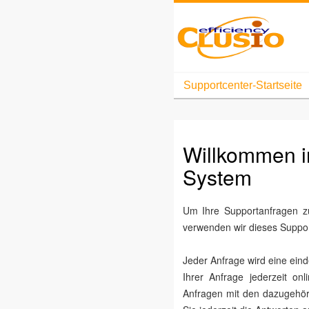
Supportcenter-Startseite
Willkommen i
System
Um Ihre Supportanfragen z
verwenden wir dieses Suppor
Jeder Anfrage wird eine ein
Ihrer Anfrage jederzeit on
Anfragen mit den dazugehör